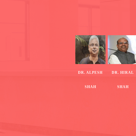
DR. ALPESH
DR. HIRAL
SHAH
SHAH