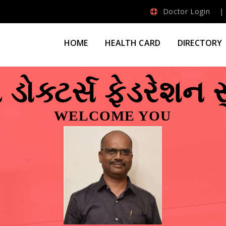
Doctor Login
HOME
HEALTH CARD
DIRECTORY
 ડોક્ટર્સ ફેડરેશન 
WELCOME YOU