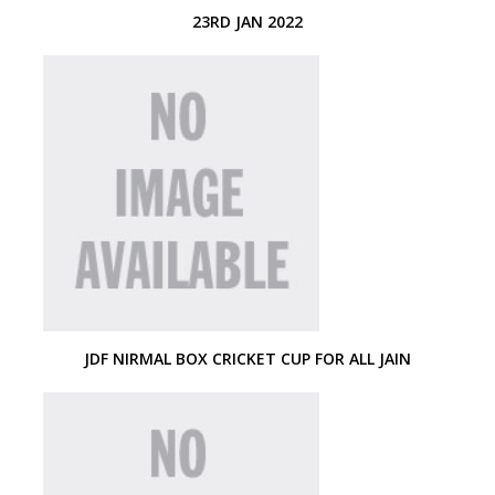
23RD JAN 2022
JDF NIRMAL BOX CRICKET CUP FOR ALL JAIN