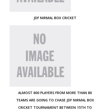
JDF NIRMAL BOX CRICKET
ALMOST 600 PLAYERS FROM MORE THAN 80
TEAMS ARE GOING TO CHASE JDF NIRMAL BOX
CRICKET TOURNAMENT BETWEEN 15TH TO