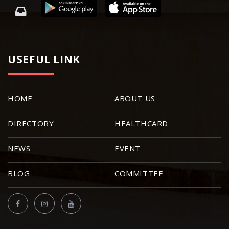
USEFUL LINK
HOME
ABOUT US
DIRECTORY
HEALTHCARD
NEWS
EVENT
BLOG
COMMITTEE