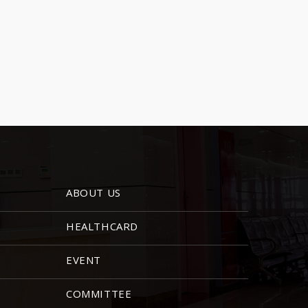
ABOUT US
HEALTHCARD
EVENT
COMMITTEE