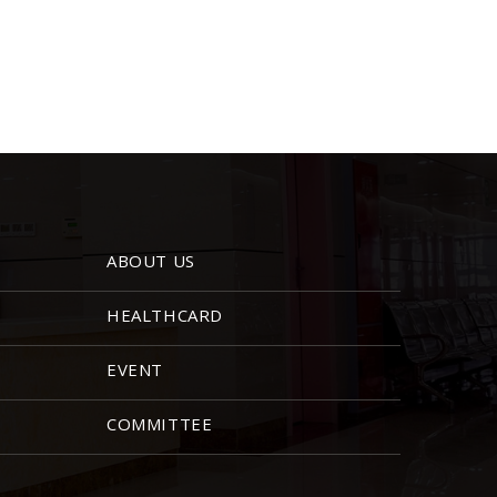
ABOUT US
HEALTHCARD
EVENT
COMMITTEE