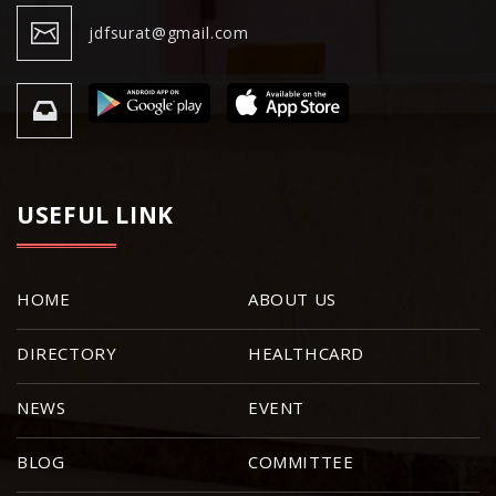
jdfsurat@gmail.com
USEFUL LINK
HOME
ABOUT US
DIRECTORY
HEALTHCARD
NEWS
EVENT
BLOG
COMMITTEE